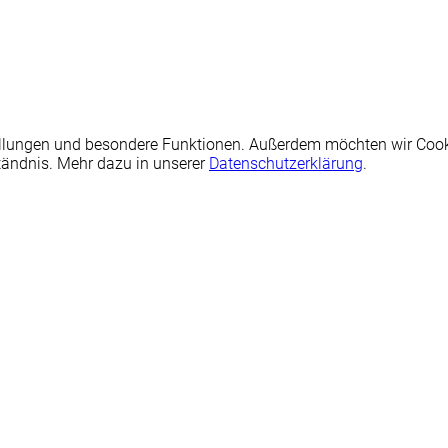
nstellungen und besondere Funktionen. Außerdem möchten wir Coo
tändnis. Mehr dazu in unserer
Datenschutzerklärung
.