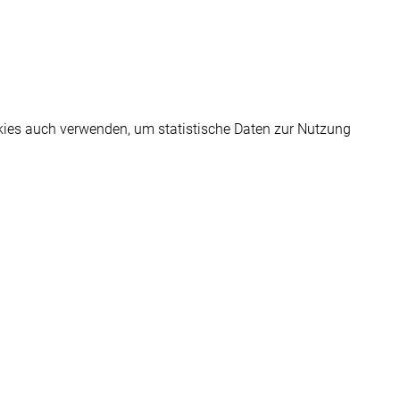
kies auch verwenden, um statistische Daten zur Nutzung