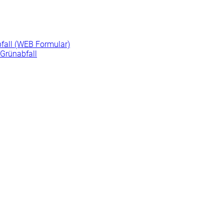
fall (WEB Formular)
Grünabfall