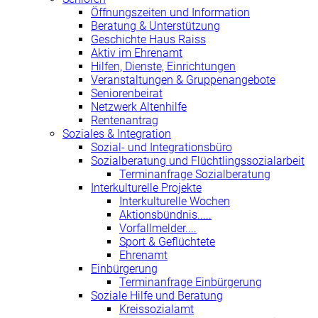
Öffnungszeiten und Information
Beratung & Unterstützung
Geschichte Haus Raiss
Aktiv im Ehrenamt
Hilfen, Dienste, Einrichtungen
Veranstaltungen & Gruppenangebote
Seniorenbeirat
Netzwerk Altenhilfe
Rentenantrag
Soziales & Integration
Sozial- und Integrationsbüro
Sozialberatung und Flüchtlingssozialarbeit
Terminanfrage Sozialberatung
Interkulturelle Projekte
Interkulturelle Wochen
Aktionsbündnis.....
Vorfallmelder....
Sport & Geflüchtete
Ehrenamt
Einbürgerung
Terminanfrage Einbürgerung
Soziale Hilfe und Beratung
Kreissozialamt