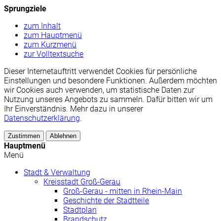
Sprungziele
zum Inhalt
zum Hauptmenü
zum Kurzmenü
zur Volltextsuche
Dieser Internetauftritt verwendet Cookies für persönliche
Einstellungen und besondere Funktionen. Außerdem möchten
wir Cookies auch verwenden, um statistische Daten zur
Nutzung unseres Angebots zu sammeln. Dafür bitten wir um
Ihr Einverständnis. Mehr dazu in unserer
Datenschutzerklärung
.
Zustimmen
Ablehnen
Hauptmenü
Menü
Stadt & Verwaltung
Kreisstadt Groß-Gerau
Groß-Gerau - mitten in Rhein-Main
Geschichte der Stadtteile
Stadtplan
Brandschutz