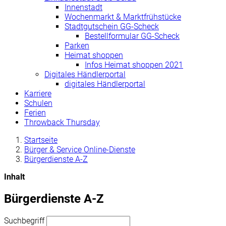
Innenstadt
Wochenmarkt & Marktfrühstücke
Stadtgutschein GG-Scheck
Bestellformular GG-Scheck
Parken
Heimat shoppen
Infos Heimat shoppen 2021
Digitales Händlerportal
digitales Händlerportal
Karriere
Schulen
Ferien
Throwback Thursday
Startseite
Bürger & Service Online-Dienste
Bürgerdienste A-Z
Inhalt
Bürgerdienste A-Z
Suchbegriff