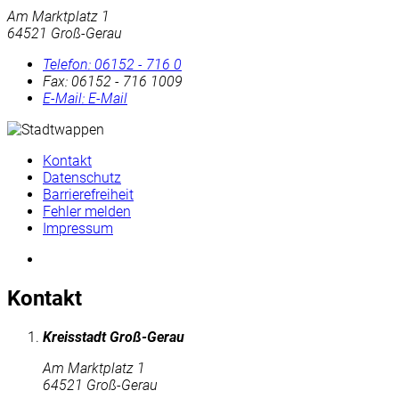
Am Marktplatz 1
64521 Groß-Gerau
Telefon:
06152 - 716 0
Fax:
06152 - 716 1009
E-Mail:
E-Mail
Kontakt
Datenschutz
Barrierefreiheit
Fehler melden
Impressum
Kontakt
Kreisstadt Groß-Gerau
Am Marktplatz 1
64521 Groß-Gerau