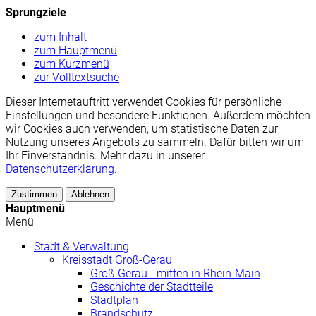
Sprungziele
zum Inhalt
zum Hauptmenü
zum Kurzmenü
zur Volltextsuche
Dieser Internetauftritt verwendet Cookies für persönliche
Einstellungen und besondere Funktionen. Außerdem möchten
wir Cookies auch verwenden, um statistische Daten zur
Nutzung unseres Angebots zu sammeln. Dafür bitten wir um
Ihr Einverständnis. Mehr dazu in unserer
Datenschutzerklärung
.
Zustimmen
Ablehnen
Hauptmenü
Menü
Stadt & Verwaltung
Kreisstadt Groß-Gerau
Groß-Gerau - mitten in Rhein-Main
Geschichte der Stadtteile
Stadtplan
Brandschutz