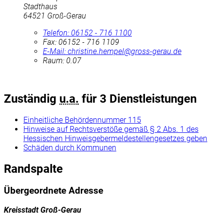
Stadthaus
64521 Groß-Gerau
Telefon:
06152 - 716 1100
Fax:
06152 - 716 1109
E-Mail:
christine.hempel@gross-gerau.de
Raum: 0.07
Zuständig
u.a.
für 3 Dienstleistungen
Einheitliche Behördennummer 115
Hinweise auf Rechtsverstöße gemäß § 2 Abs. 1 des
Hessischen Hinweisgebermeldestellengesetzes geben
Schäden durch Kommunen
Randspalte
Übergeordnete Adresse
Kreisstadt Groß-Gerau