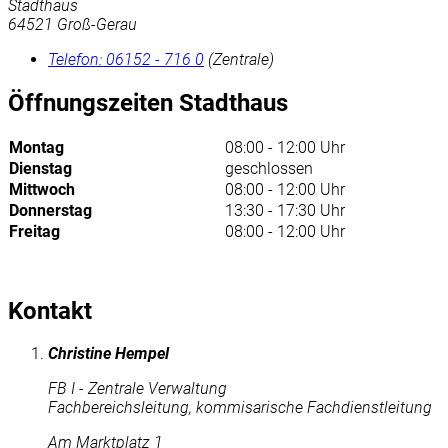
Stadthaus
64521 Groß-Gerau
Telefon:
06152 - 716 0
(Zentrale)
Öffnungszeiten Stadthaus
Montag
08:00 - 12:00 Uhr
Dienstag
geschlossen
Mittwoch
08:00 - 12:00 Uhr
Donnerstag
13:30 - 17:30 Uhr
Freitag
08:00 - 12:00 Uhr
Kontakt
Christine Hempel
FB I - Zentrale Verwaltung
Fachbereichsleitung, kommisarische Fachdienstleitung
Am Marktplatz 1