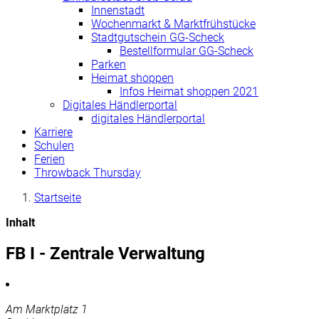
Innenstadt
Wochenmarkt & Marktfrühstücke
Stadtgutschein GG-Scheck
Bestellformular GG-Scheck
Parken
Heimat shoppen
Infos Heimat shoppen 2021
Digitales Händlerportal
digitales Händlerportal
Karriere
Schulen
Ferien
Throwback Thursday
Startseite
Inhalt
FB I - Zentrale Verwaltung
Am Marktplatz 1