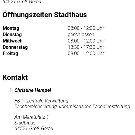
64521 Groß-Gerau
Öffnungszeiten Stadthaus
Montag
08:00 - 12:00 Uhr
Dienstag
geschlossen
Mittwoch
08:00 - 12:00 Uhr
Donnerstag
13:30 - 17:30 Uhr
Freitag
08:00 - 12:00 Uhr
Kontakt
Christine Hempel
FB I - Zentrale Verwaltung
Fachbereichsleitung, kommisarische Fachdienstleitung
Am Marktplatz 1
Stadthaus
64521 Groß-Gerau