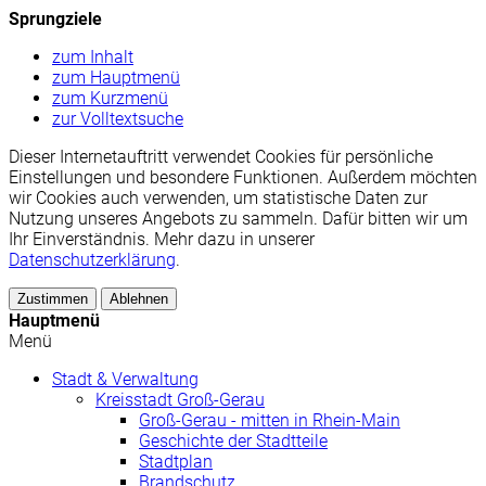
Sprungziele
zum Inhalt
zum Hauptmenü
zum Kurzmenü
zur Volltextsuche
Dieser Internetauftritt verwendet Cookies für persönliche
Einstellungen und besondere Funktionen. Außerdem möchten
wir Cookies auch verwenden, um statistische Daten zur
Nutzung unseres Angebots zu sammeln. Dafür bitten wir um
Ihr Einverständnis. Mehr dazu in unserer
Datenschutzerklärung
.
Zustimmen
Ablehnen
Hauptmenü
Menü
Stadt & Verwaltung
Kreisstadt Groß-Gerau
Groß-Gerau - mitten in Rhein-Main
Geschichte der Stadtteile
Stadtplan
Brandschutz