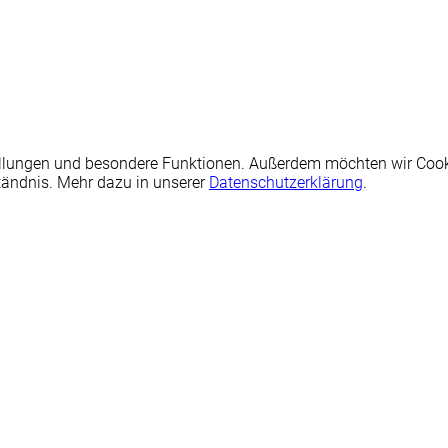
nstellungen und besondere Funktionen. Außerdem möchten wir Coo
tändnis. Mehr dazu in unserer
Datenschutzerklärung
.