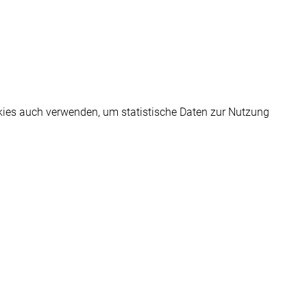
kies auch verwenden, um statistische Daten zur Nutzung