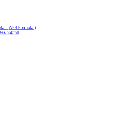
fall (WEB Formular)
Grünabfall