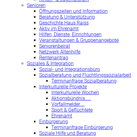
Senioren
Öffnungszeiten und Information
Beratung & Unterstützung
Geschichte Haus Raiss
Aktiv im Ehrenamt
Hilfen, Dienste, Einrichtungen
Veranstaltungen & Gruppenangebote
Seniorenbeirat
Netzwerk Altenhilfe
Rentenantrag
Soziales & Integration
Sozial- und Integrationsbüro
Sozialberatung und Flüchtlingssozialarbeit
Terminanfrage Sozialberatung
Interkulturelle Projekte
Interkulturelle Wochen
Aktionsbündnis.....
Vorfallmelder....
Sport & Geflüchtete
Ehrenamt
Einbürgerung
Terminanfrage Einbürgerung
Soziale Hilfe und Beratung