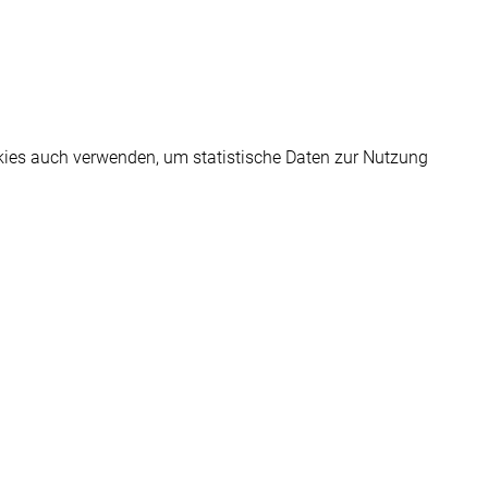
kies auch verwenden, um statistische Daten zur Nutzung