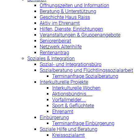
Öffnungszeiten und Information
Beratung & Unterstützung
Geschichte Haus Raiss
Aktiv im Ehrenamt
Hilfen, Dienste, Einrichtungen
Veranstaltungen & Gruppenangebote
Seniorenbeirat
Netzwerk Altenhilfe
Rentenantrag
Soziales & Integration
Sozial- und Integrationsbüro
Sozialberatung und Flüchtlingssozialarbeit
Terminanfrage Sozialberatung
Interkulturelle Projekte
Interkulturelle Wochen
Aktionsbündnis.....
Vorfallmelder....
Sport & Geflüchtete
Ehrenamt
Einbürgerung
Terminanfrage Einbürgerung
Soziale Hilfe und Beratung
Kreissozialamt