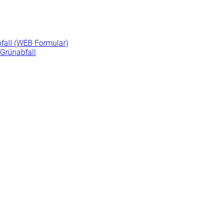
fall (WEB Formular)
Grünabfall