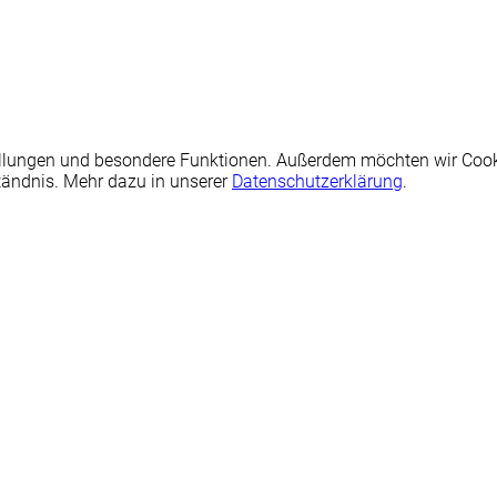
nstellungen und besondere Funktionen. Außerdem möchten wir Coo
tändnis. Mehr dazu in unserer
Datenschutzerklärung
.