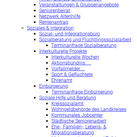
Veranstaltungen & Gruppenangebote
Seniorenbeirat
Netzwerk Altenhilfe
Rentenantrag
Soziales & Integration
Sozial- und Integrationsbüro
Sozialberatung und Flüchtlingssozialarbeit
Terminanfrage Sozialberatung
Interkulturelle Projekte
Interkulturelle Wochen
Aktionsbündnis.....
Vorfallmelder....
Sport & Geflüchtete
Ehrenamt
Einbürgerung
Terminanfrage Einbürgerung
Soziale Hilfe und Beratung
Kreissozialamt
Wohngeldbehörde des Landkreises
Kommunales Jobcenter
Städtische Seniorenarbeit
Ehe-, Familien-, Lebens- &
Migrationsberatung