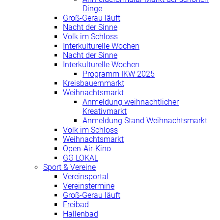
Dinge
Groß-Gerau läuft
Nacht der Sinne
Volk im Schloss
Interkulturelle Wochen
Nacht der Sinne
Interkulturelle Wochen
Programm IKW 2025
Kreisbauernmarkt
Weihnachtsmarkt
Anmeldung weihnachtlicher
Kreativmarkt
Anmeldung Stand Weihnachtsmarkt
Volk im Schloss
Weihnachtsmarkt
Open-Air-Kino
GG LOKAL
Sport & Vereine
Vereinsportal
Vereinstermine
Groß-Gerau läuft
Freibad
Hallenbad