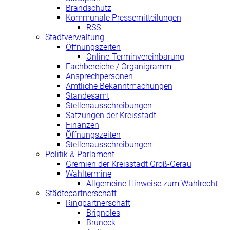
Brandschutz
Kommunale Pressemitteilungen
RSS
Stadtverwaltung
Öffnungszeiten
Online-Terminvereinbarung
Fachbereiche / Organigramm
Ansprechpersonen
Amtliche Bekanntmachungen
Standesamt
Stellenausschreibungen
Satzungen der Kreisstadt
Finanzen
Öffnungszeiten
Stellenausschreibungen
Politik & Parlament
Gremien der Kreisstadt Groß-Gerau
Wahltermine
Allgemeine Hinweise zum Wahlrecht
Städtepartnerschaft
Ringpartnerschaft
Brignoles
Bruneck