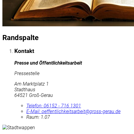
Randspalte
Kontakt
Presse und Öffentlichkeitsarbeit
Pressestelle
Am Marktplatz 1
Stadthaus
64521 Groß-Gerau
Telefon:
06152 - 716 1301
E-Mail:
oeffentlichkeitsarbeit@gross-gerau.de
Raum: 1.07