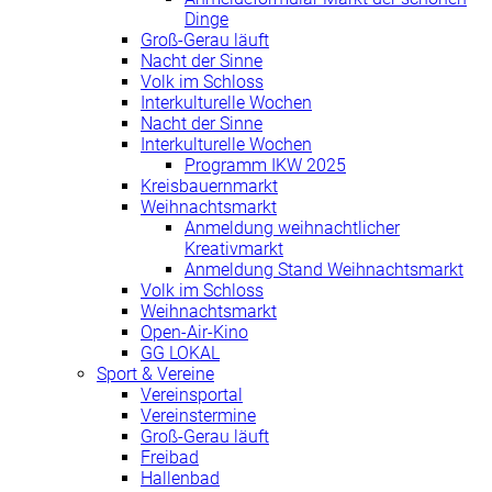
Dinge
Groß-Gerau läuft
Nacht der Sinne
Volk im Schloss
Interkulturelle Wochen
Nacht der Sinne
Interkulturelle Wochen
Programm IKW 2025
Kreisbauernmarkt
Weihnachtsmarkt
Anmeldung weihnachtlicher
Kreativmarkt
Anmeldung Stand Weihnachtsmarkt
Volk im Schloss
Weihnachtsmarkt
Open-Air-Kino
GG LOKAL
Sport & Vereine
Vereinsportal
Vereinstermine
Groß-Gerau läuft
Freibad
Hallenbad