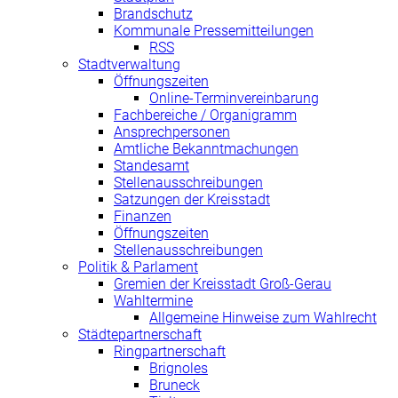
Brandschutz
Kommunale Pressemitteilungen
RSS
Stadtverwaltung
Öffnungszeiten
Online-Terminvereinbarung
Fachbereiche / Organigramm
Ansprechpersonen
Amtliche Bekanntmachungen
Standesamt
Stellenausschreibungen
Satzungen der Kreisstadt
Finanzen
Öffnungszeiten
Stellenausschreibungen
Politik & Parlament
Gremien der Kreisstadt Groß-Gerau
Wahltermine
Allgemeine Hinweise zum Wahlrecht
Städtepartnerschaft
Ringpartnerschaft
Brignoles
Bruneck