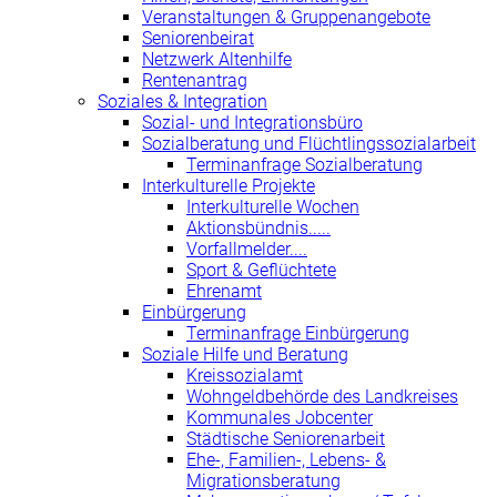
Veranstaltungen & Gruppenangebote
Seniorenbeirat
Netzwerk Altenhilfe
Rentenantrag
Soziales & Integration
Sozial- und Integrationsbüro
Sozialberatung und Flüchtlingssozialarbeit
Terminanfrage Sozialberatung
Interkulturelle Projekte
Interkulturelle Wochen
Aktionsbündnis.....
Vorfallmelder....
Sport & Geflüchtete
Ehrenamt
Einbürgerung
Terminanfrage Einbürgerung
Soziale Hilfe und Beratung
Kreissozialamt
Wohngeldbehörde des Landkreises
Kommunales Jobcenter
Städtische Seniorenarbeit
Ehe-, Familien-, Lebens- &
Migrationsberatung